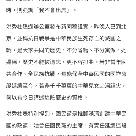
時，則強調「我不會出席」。
洪秀柱透過辦公室發布新聞稿證實，昨晚人已到北
京，並稱抗日戰爭是中華民族生死存亡的滅國之
戰，是大家共同的歷史，不分省籍、不分黨派。她
還稱，歷史不能被遺忘，更不容扭曲。若非當年國
共合作、全民族抗戰，焉能保全中華民國的國祚命
脈延續至今，若非千千萬萬的中華兒女赴湯蹈火，
何以有今日講述這段歷史的資格。
洪秀柱表特別提到，國民黨是推翻滿清創建中華民
國的政黨，她曾任國民黨的主席，有責任延續這段