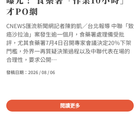
才PO網
CNEWS匯流新聞網記者陳鈞凱／台北報導 中聯「致
癌沙拉油」案發生逾一個月，食藥署處理備受批
評，尤其食藥署7月4日召開專家會議決定20％下架
門檻，外界一再質疑決策過程以及中聯代表在場的
合理性，要求公開…
發稿日期：
2026 / 08 / 06
閱讀更多