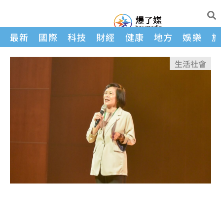
最新
國際
科技
財經
健康
地方
娛樂
生活
社會