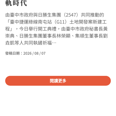
軌時代
由臺中市政府與日勝生集團（2547）共同推動的
「臺中捷運綠線南屯站（G11）土地開發案新建工
程」，今日舉行開工典禮，由臺中市政府秘書長黃
崇典、日勝生集團董事長林榮顯、集順生董事長劉
垚凱等人共同執鏟祈福…
發稿日期：
2026 / 08 / 07
閱讀更多