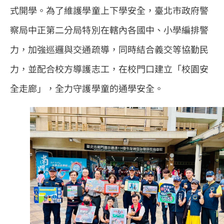
式開學。為了維護學童上下學安全，臺北市政府警
察局中正第二分局特別在轄內各國中、小學編排警
力，加強巡邏與交通疏導，同時結合義交等協勤民
力，並配合校方導護志工，在校門口建立「校園安
全走廊」，全力守護學童的通學安全。