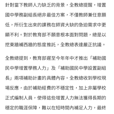
針對當下教師人力缺乏的背景，全教總提醒，增置
國中學務副組長絕非最佳方案，不僅教師兼任意願
低，所衍生出來的課務在師資大缺的急迫需求中更
顯不利。對於教育部不願意根本面對問題，總是以
挖東牆補西牆的態度推託，全教總表達嚴正抗議。
全教總提到，教育部遲至今年年中才推出「補助國
民中學增置學務人力」及「補助國民中學設置副組
長」兩項補助計畫的具體內容。全教總收到學校現
場反應，由於補助經費的不穩定性，加上非屬學校
正式編制人員，使得這些增置人力無法獲得長期的
穩定的職涯保障，難以在短時間內補足人力，最終