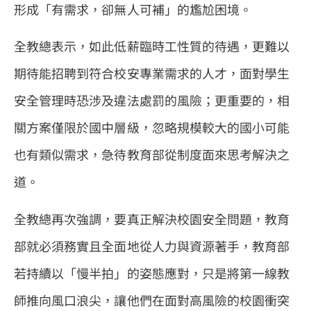
形成「有需求，卻無人可補」的尷尬困境。
全教總表示，如此低薪臨時工性質的待遇，更難以
期待能招聘到符合校安專業需求的人才，面對學生
安全管理時恐涉及違法處罰的風險；更重要的，相
關方案僅限於國中層級，忽略規模較大的國小可能
也有類似需求，急待教育部從制度面來思考解決之
道。
全教總再次強調，要真正解決校園安全問題，教育
部就必須務實且全面地從人力與資源著手，教育部
若持續以「慢半拍」的姿態應對，只是將第一線教
師推向風口浪尖，讓他們在面對高風險的校園衝突