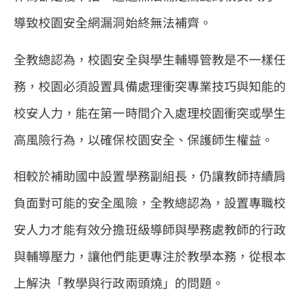
導致校園安全網漏洞始終無法補齊。
全教總認為，校園安全與學生輔導管教是不一樣任
務，校園必須設置具備處理衝突專業技巧與知能的
校安人力，能在第一時間介入處理校園衝突或學生
高風險行為，以確保校園安全、保護師生權益。
相較於補助國中設置學務副組長，仍讓教師持續肩
負面對可能的安全風險，全教總認為，設置專職校
安人力才能有效分擔班級導師與學務處教師的行政
與輔導壓力，讓他們能更專注於教學本務，從根本
上解決「教學與行政兩頭燒」的問題。