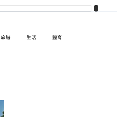
旅遊
生活
體育