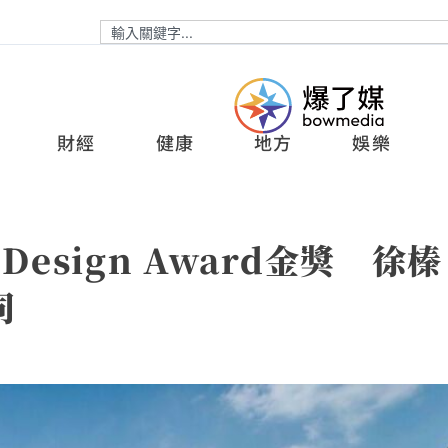
財經
健康
地方
娛樂
Design Award金獎 徐榛
同