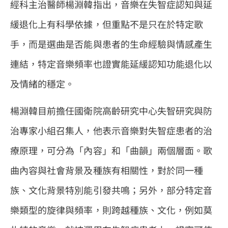
經科主治醫師楊淵韓指出，音樂在失智症認知與延
緩退化上有科學依據，但重點不是只在於特定歌
手，而是選曲是否能與患者的生命經驗與情感產生
連結，特定音樂頻率也證實能延緩認知功能退化以
及情緒的穩定。
楊淵韓目前擔任國衛院高齡研究中心失智研究與防
治專家小組召集人，他表示音樂對失智症患者的治
療原理，可分為「內容」和「曲韻」兩個層面。歌
曲內容與社會背景及種族有相關性，對於同一種
族、文化背景特別能引發共鳴；另外，部分特定音
樂類型的旋律與頻率，則跨越種族、文化，例如莫