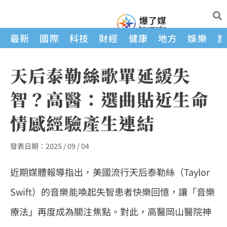
最新
國際
科技
財經
健康
地方
娛樂
天后泰勒絲歌單延緩失
智？高醫：選曲貼近生命
情感經驗產生連結
發表日期：
2025 / 09 / 04
近期媒體報導指出，美國流行天后泰勒絲（Taylor
Swift）的音樂能喚起失智患者快樂回憶，讓「音樂
療法」再度成為關注焦點。對此，高醫岡山醫院神