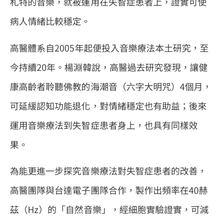
札特的音樂，就被運用在失智症患者上，證實可使
病人情緒比較穩定。
高醫體系自2005年起便投入音樂療法本土研究，至
今持續20年。楊淵韓說，高醫過去研究發現，讓健
康高齡者聆聽佛教的海潮音（六字大明咒）4個月，
可延緩認知功能退化，對情緒穩定也有助益；後來
運用音樂療法到失智症患者身上，也具有同樣效
果。
為能更進一步探究音樂療法對失智症患者的改善，
高醫團隊與台達電子團隊合作，製作出頻率在40赫
茲（Hz）的「自然音樂」，經細胞實驗證實，可減