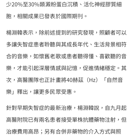
少20%至30%類澱粉蛋白沉積、活化神經膠質細
胞，相關成果已發表於國際期刊。
楊淵韓表示，除前述提到的研究發現，照顧者可以
多讓失智症患者聆聽與其成長年代、生活背景相符
合的音樂，如懷舊老歌或患者聽得懂、喜歡聽的音
樂，才能引起深層情感與記憶，促進情緒穩定。其
次，高醫團隊也正計畫將40赫茲（Hz）「自然音
樂」釋出，讓更多民眾受惠。
針對早期失智症的最新治療，楊淵韓說，自九月起
高醫附院已有兩名患者接受單株抗體藥物注射，但
治療費用高昂；另有合併非藥物的介入方式與照