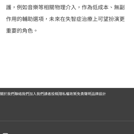
護，例如音樂等相關物理介入，作為低成本、無副
作用的輔助選項，未來在失智症治療上可望扮演更
重要的角色。
關於我們
聯絡我們
加入我們
讀者投稿
隱私權政策
免責聲明
品牌設計