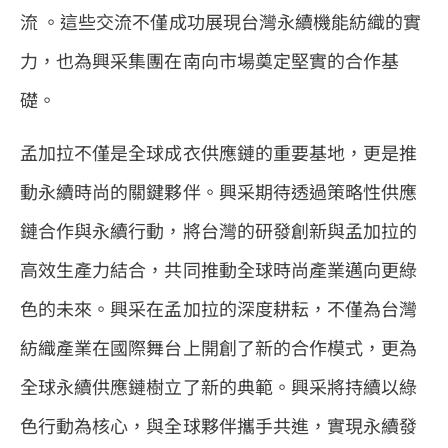
流 。這些交流不僅成功展現台灣永續機能紡織的實
力，也為興采集團在南向市場奠定堅實的合作基
礎。
孟加拉不僅是全球成衣供應鏈的重要基地，更是推
動永續時尚的關鍵夥伴。興采期待透過策略性供應
鏈合作與永續行動，將台灣的研發創新與孟加拉的
高效生產力結合，共同推動全球時尚產業邁向更綠
色的未來。興采在孟加拉的深度耕耘，不僅為台灣
紡織產業在國際舞台上開創了新的合作模式，更為
全球永續供應鏈樹立了新的典範。興采將持續以綠
色行動為核心，與全球夥伴攜手共進，實現永續發