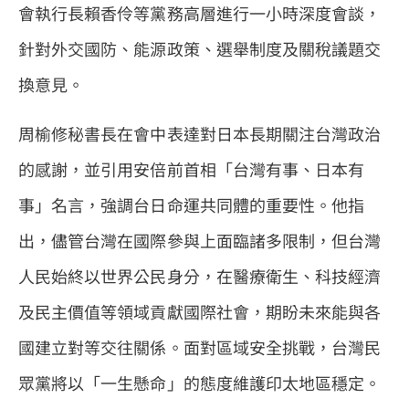
會執行長賴香伶等黨務高層進行一小時深度會談，
針對外交國防、能源政策、選舉制度及關稅議題交
換意見。
周榆修秘書長在會中表達對日本長期關注台灣政治
的感謝，並引用安倍前首相「台灣有事、日本有
事」名言，強調台日命運共同體的重要性。他指
出，儘管台灣在國際參與上面臨諸多限制，但台灣
人民始終以世界公民身分，在醫療衛生、科技經濟
及民主價值等領域貢獻國際社會，期盼未來能與各
國建立對等交往關係。面對區域安全挑戰，台灣民
眾黨將以「一生懸命」的態度維護印太地區穩定。