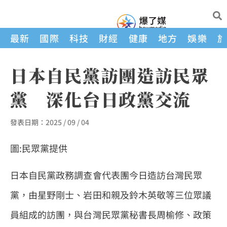
最新
國際
科技
財經
健康
地方
娛樂
日本自民黨訪團造訪民眾
黨 深化台日政黨交流
發表日期：
2025 / 09 / 04
圖:民眾黨提供
日本自民黨政務調查會代表團今日造訪台灣民眾
黨，由星野剛士、岩田和親及鈴木英敬等三位眾議
員組成的訪團，與台灣民眾黨秘書長周榆修、政策