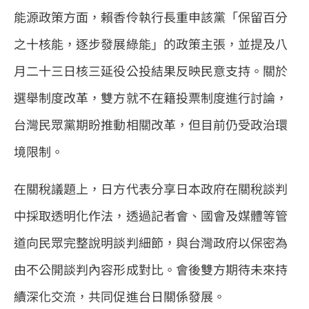
能源政策方面，賴香伶執行長重申該黨「保留百分
之十核能，逐步發展綠能」的政策主張，並提及八
月二十三日核三延役公投結果反映民意支持。關於
選舉制度改革，雙方就不在籍投票制度進行討論，
台灣民眾黨期盼推動相關改革，但目前仍受政治環
境限制。
在關稅議題上，日方代表分享日本政府在關稅談判
中採取透明化作法，透過記者會、國會及媒體等管
道向民眾完整說明談判細節，與台灣政府以保密為
由不公開談判內容形成對比。會後雙方期待未來持
續深化交流，共同促進台日關係發展。