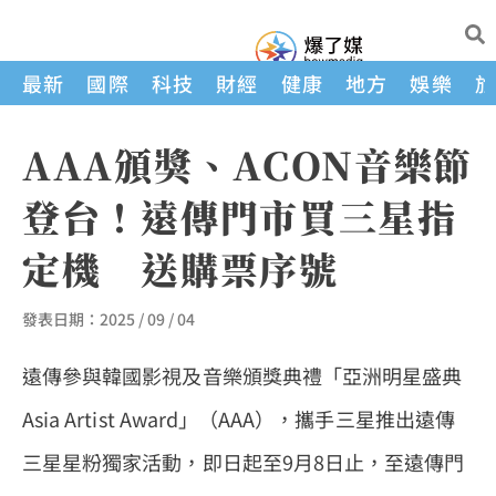
最新
國際
科技
財經
健康
地方
娛樂
AAA頒獎、ACON音樂節
登台！遠傳門市買三星指
定機 送購票序號
發表日期：
2025 / 09 / 04
遠傳參與韓國影視及音樂頒獎典禮「亞洲明星盛典
Asia Artist Award」（AAA），攜手三星推出遠傳
三星星粉獨家活動，即日起至9月8日止，至遠傳門