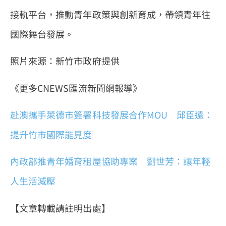
接軌平台，推動青年政策與創新育成，帶領青年往
國際舞台發展。
照片來源：新竹市政府提供
《更多CNEWS匯流新聞網報導》
赴澳攜手萊德市簽署科技發展合作MOU 邱臣遠：
提升竹市國際能見度
內政部推青年婚育租屋協助專案 劉世芳：讓年輕
人生活減壓
【文章轉載請註明出處】