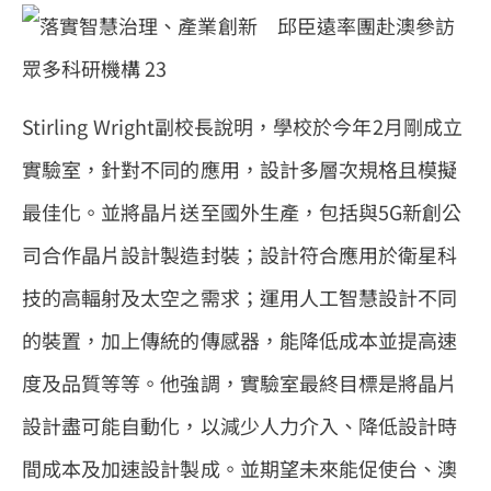
Stirling Wright副校長說明，學校於今年2月剛成立
實驗室，針對不同的應用，設計多層次規格且模擬
最佳化。並將晶片送至國外生產，包括與5G新創公
司合作晶片設計製造封裝；設計符合應用於衛星科
技的高輻射及太空之需求；運用人工智慧設計不同
的裝置，加上傳統的傳感器，能降低成本並提高速
度及品質等等。他強調，實驗室最終目標是將晶片
設計盡可能自動化，以減少人力介入、降低設計時
間成本及加速設計製成。並期望未來能促使台、澳