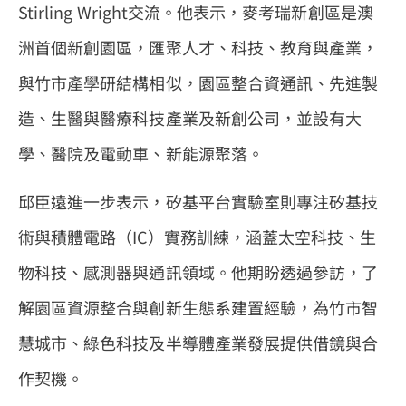
Stirling Wright交流。他表示，麥考瑞新創區是澳
洲首個新創園區，匯聚人才、科技、教育與產業，
與竹市產學研結構相似，園區整合資通訊、先進製
造、生醫與醫療科技產業及新創公司，並設有大
學、醫院及電動車、新能源聚落。
邱臣遠進一步表示，矽基平台實驗室則專注矽基技
術與積體電路（IC）實務訓練，涵蓋太空科技、生
物科技、感測器與通訊領域。他期盼透過參訪，了
解園區資源整合與創新生態系建置經驗，為竹市智
慧城市、綠色科技及半導體產業發展提供借鏡與合
作契機。