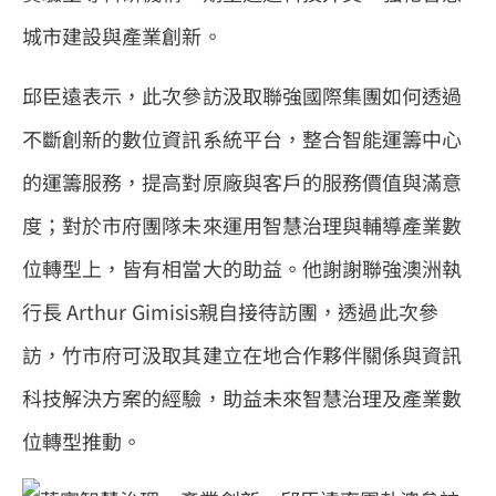
城市建設與產業創新。
邱臣遠表示，此次參訪汲取聯強國際集團如何透過
不斷創新的數位資訊系統平台，整合智能運籌中心
的運籌服務，提高對原廠與客戶的服務價值與滿意
度；對於市府團隊未來運用智慧治理與輔導產業數
位轉型上，皆有相當大的助益。他謝謝聯強澳洲執
行長 Arthur Gimisis親自接待訪團，透過此次參
訪，竹市府可汲取其建立在地合作夥伴關係與資訊
科技解決方案的經驗，助益未來智慧治理及產業數
位轉型推動。