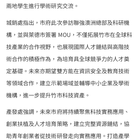
兩地學生進行學術研究交流。
城銷處指出，市府此次參訪聯強澳洲總部及科研機
構，並與萊德市簽署 MOU，不僅拓展竹市在全球科
技產業的合作視野，也展現國際人才鏈結與高階技
術合作的積極作為，為培育具全球競爭力的人才奠
定基礎。未來亦期望雙方能在資訊安全及教育技術
等領域合作，建立示範場域並輔導中小企業及學術
機構，進一步提升竹市科技資產。
產發處強調，未來市府將持續聚焦科技實務應用、
創業扶植及人才培育策略，建立完整資源鏈結，協
助青年創業者從技術研發走向實務應用。打造產學