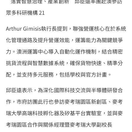
Arthur Gimisis執行長提到，聯強營運核心在於系統
化管理通路及提升營運效能，運籌能力為關鍵競爭
力。澳洲運籌中心導入自動化運作機制，結合精密
挑貨流程與智慧數據系統，確保貨物快速、精準分
配，並支持多元服務，包括學校與官方計畫。
邱臣遠表示，為深化國際科技交流與半導體研發合
作，市府訪團此行也參訪麥考瑞園區新創區、麥考
瑞大學高端科技孵化器及矽基平台實驗室，並與麥
考瑞園區合作與關係經理暨麥考瑞大學副校長