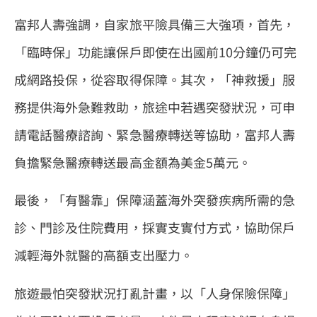
富邦人壽強調，自家旅平險具備三大強項，首先，
「臨時保」功能讓保戶即使在出國前10分鐘仍可完
成網路投保，從容取得保障。其次，「神救援」服
務提供海外急難救助，旅途中若遇突發狀況，可申
請電話醫療諮詢、緊急醫療轉送等協助，富邦人壽
負擔緊急醫療轉送最高金額為美金5萬元。
最後，「有醫靠」保障涵蓋海外突發疾病所需的急
診、門診及住院費用，採實支實付方式，協助保戶
減輕海外就醫的高額支出壓力。
旅遊最怕突發狀況打亂計畫，以「人身保險保障」