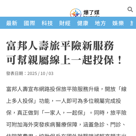
最新
國際
科技
財經
健康
地方
娛樂
富邦人壽旅平險新服務
可幫親屬線上一起投保！
發表日期：
2025 / 10 / 03
富邦人壽宣布網路投保旅平險服務升級，開放「線
上多人投保」功能，一人即可為多位親屬完成投
保，真正做到「一家人，一起保」。同時，旅平險
可附加海外突發疾病醫療保障，涵蓋急診、門診、