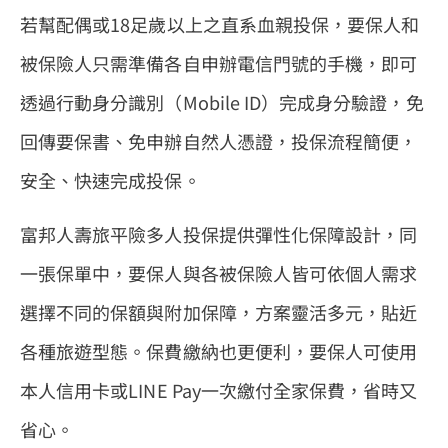
若幫配偶或18足歲以上之直系血親投保，要保人和
被保險人只需準備各自申辦電信門號的手機，即可
透過行動身分識別（Mobile ID）完成身分驗證，免
回傳要保書、免申辦自然人憑證，投保流程簡便，
安全、快速完成投保。
富邦人壽旅平險多人投保提供彈性化保障設計，同
一張保單中，要保人與各被保險人皆可依個人需求
選擇不同的保額與附加保障，方案靈活多元，貼近
各種旅遊型態。保費繳納也更便利，要保人可使用
本人信用卡或LINE Pay一次繳付全家保費，省時又
省心。