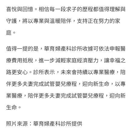
喜悅與回憶。相信每一段求子的歷程都值得理解與
守護，將以專業與溫暖陪伴，支持正在努力的家
庭。
值得一提的是，華育婦產科診所收據可依法申報醫
療費用抵稅，進一步減輕家庭經濟壓力，讓幸福之
路更安心。診所表示，未來會持續以專業醫療，陪
伴更多夫妻完成試管嬰兒療程，迎向新生命，以專
業醫療，陪伴更多夫妻完成試管嬰兒療程，迎向新
生命。
照片來源：華育婦產科診所提供