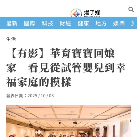
最新
國際
科技
財經
健康
地方
娛樂
生活
【有影】華育寶寶回娘
家 看見從試管嬰兒到幸
福家庭的模樣
發表日期：
2025 / 10 / 03