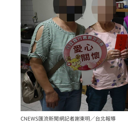
CNEWS匯流新聞網記者謝東明／台北報導