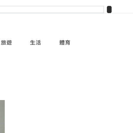
旅遊
生活
體育