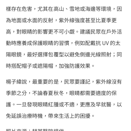
樣存在危害，尤其在高山、雪地或海邊等環境，因
為地面或水面的反射，紫外線強度甚至比夏季更
高，對眼睛的影響更不可小覷。建議民眾在戶外活
動時應養成保護眼睛的習慣，例如配戴抗 UV 的太
陽眼鏡，最好選擇包覆型以避免側邊光線照射；同
時搭配帽子或遮陽帽，加強防護效果。
楊子緯說，最重要的是，民眾要謹記，紫外線沒有
季節之分，不論春夏秋冬，眼睛都需要適度的保
護。一旦發現眼睛紅腫或不適，更應及早就醫，以
免延誤治療時機，帶來生活上的困擾。