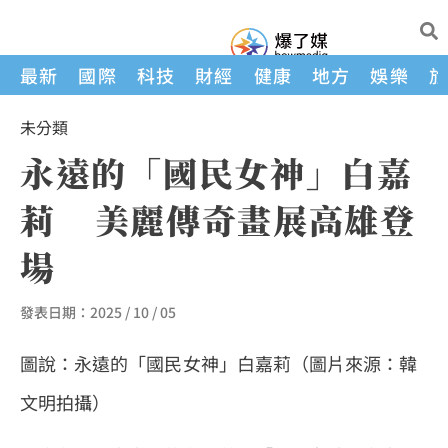
最新
國際
科技
財經
健康
地方
娛樂
未分類
永遠的「國民女神」白嘉
莉 美麗傳奇畫展高雄登
場
發表日期：
2025 / 10 / 05
圖說：永遠的「國民女神」白嘉莉（圖片來源：韓
文明拍攝）