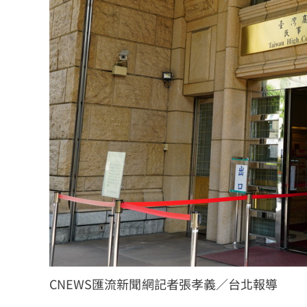
CNEWS匯流新聞網記者張孝義／台北報導