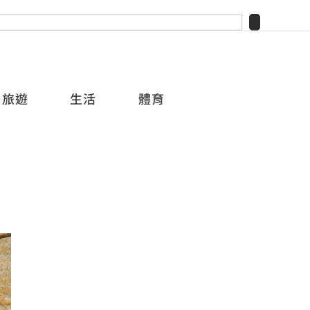
旅遊
生活
體育