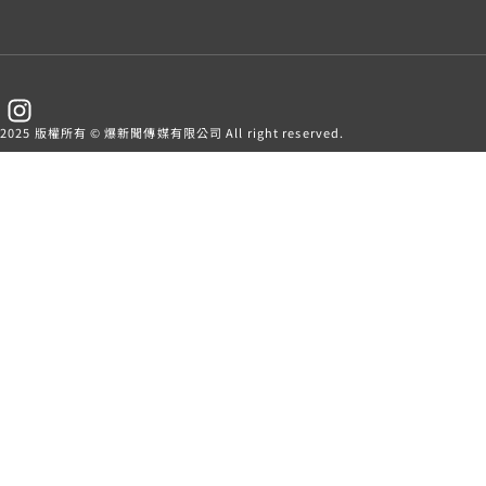
2025 版權所有 © 爆新聞傳媒有限公司 All right reserved.