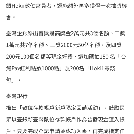
銀Hokii數位會員者，還能額外再多獲得一次抽獎機
會。
臺灣企銀祭出首獎最高獎金2萬元共3個名額、二獎
1萬元共7個名額、三獎2000元50個名額，及四獎
200元100個名額等現金好禮，還加碼抽150 名「台
灣Pay紅利點數1000點」及200名「Hokii 零錢
包」。
臺灣銀行
推出「數位存款帳戶新戶限定回饋活動」，鼓勵民
眾以臺銀新臺幣數位存款帳戶作為普發現金匯入帳
戶，只要完成登記申請並成功入帳，再完成指定任