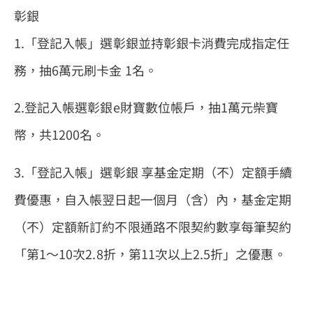
彰銀
1.「登記入帳」選彰銀並持彰銀卡消費完成指定任
務，抽6萬元刷卡金 1名。
2.登記入帳選彰銀e財寶數位帳戶，抽1萬元柴寶
幣，共1200名。
3.「登記入帳」選彰銀 享基金定期（不）定額手續
費優惠，自入帳翌日起一個月（含）內，基金定期
（不）定額新訂約不限通路不限契約數享每筆契約
「第1～10次2.8折，第11次以上2.5折」之優惠。