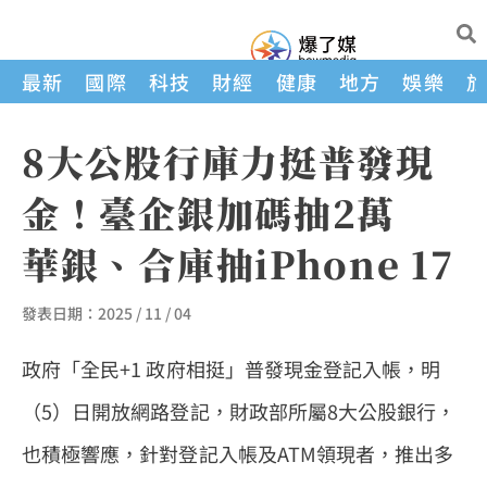
最新
國際
科技
財經
健康
地方
娛樂
8大公股行庫力挺普發現
金！臺企銀加碼抽2萬
華銀、合庫抽iPhone 17
發表日期：
2025 / 11 / 04
政府「全民+1 政府相挺」普發現金登記入帳，明
（5）日開放網路登記，財政部所屬8大公股銀行，
也積極響應，針對登記入帳及ATM領現者，推出多