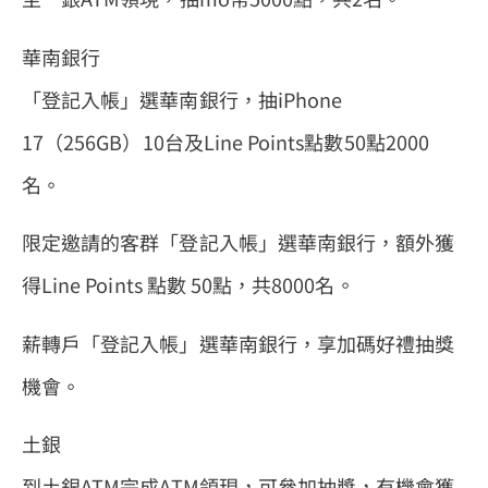
華南銀行
「登記入帳」選華南銀行，抽iPhone
17（256GB）10台及Line Points點數50點2000
名。
限定邀請的客群「登記入帳」選華南銀行，額外獲
得Line Points 點數 50點，共8000名。
薪轉戶「登記入帳」選華南銀行，享加碼好禮抽獎
機會。
土銀
到土銀ATM完成ATM領現，可參加抽獎，有機會獲