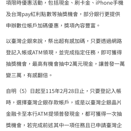
項限時優惠活動，包括現金、刷卡金、iPhone手機
及台灣pay紅利點數等抽獎機會，部分銀行更提供
申辦數位帳戶加碼優惠，獎項內容豐富。
以臺灣企銀來說，祭出超有感加碼，只要透過網路
登記入帳或ATM領現，並完成指定任務，即可獲得
抽獎機會，最高有機會抽中2萬元現金，讓普發一萬
變三萬，有感翻倍。
自明（5）日起至115年2月28日止，只要登記入帳
時，選擇臺灣企銀存款帳戶，或是以臺灣企銀晶片
金融卡至本行ATM提領普發現金，都可獲得一次抽
獎機會，若完成前述其中一項任務且已申請臺灣企