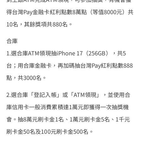
得台灣Pay金融卡紅利點數8萬點（等值8000元）共
10名，其餘獎項共880名。
合庫
1.選合庫ATM領現抽iPhone 17（256GB），共5
台；用合庫金融卡，再加碼抽台灣Pay紅利點數888
點，共3000名。
2.選合庫「登記入帳」或「ATM領現」，並使用合
庫信用卡一般消費累積達1萬元即獲得一次抽獎機
會。抽8萬元刷卡金1名、1萬元刷卡金5名、1千元
刷卡金50名及100元刷卡金500名。