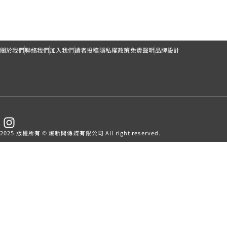
關於我們
聯絡我們
加入我們
讀者投稿
隱私權政策
免責聲明
品牌設計
2025 版權所有 © 爆新聞傳媒有限公司 All right reserved.