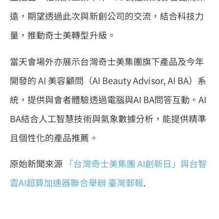
遠，期望透過此次與新創公司的交流，結合科技力
量，推動奇士美轉型升級。
當天會場外亦展示台灣奇士美集團旗下產品及今年
開發的 AI 美容顧問（AI Beauty Advisor, AI BA）系
統，提供與會者體驗透過電腦與AI BA問答互動。AI
BA結合人工智慧技術與氣象數據分析，能提供精準
且個性化的產品推薦。
原始新聞來源
「台灣奇士美集團 AI創新日」與台智
雲AI超算加速器聯合舉辦
臺灣郵報
.