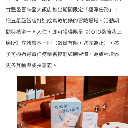
竹豐邑喜來登大飯店推出期間限定「極淨任務」，
把五星級飯店打造成寓教於樂的冒險場域。活動期
間與孩童一同入住，即可獲得限量《TOTO桑陪我上
廁所》立體繪本一冊（數量有限，送完為止），孩
子可透過尋寶任務學習良好如廁習慣，為旅程增添
更多互動與成長意義。