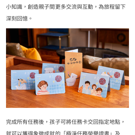
小知識，創造親子間更多交流與互動，為旅程留下
深刻回憶。
完成所有任務後，孩子可將任務卡交回指定地點，
就可以獲得象徵成就的「極淨任務榮譽證書」及