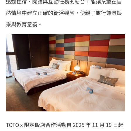
透過住宿、閱讀與互動任務的結合，能讓孩童在自
然情境中建立正確的衛浴觀念，使親子旅行兼具娛
樂與教育意義。
TOTO x 限定飯店合作活動自 2025 年 11 月 19 日起