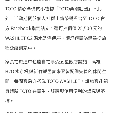
TOTO 精心準備的小禮物「TOTO桑鑰匙圈」。此
外，活動期間於個人社群上傳榮譽證書至 TOTO 官
方 Facebook指定貼文，還可抽價值 25,500 元的
WASHLET C2 溫水洗淨便座，讓舒適衛浴體驗從旅
程延續到家中。
家長在旅途中也能自在享受五星飯店設施。高雄
H2O 水京棧與新竹豐邑喜來登皆配備完善的休閒空
間，每間客房亦搭載 TOTO WASHLET，讓旅客能親
身體驗 TOTO 在衛生、舒適與使用便利的講究與堅
持。