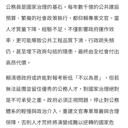
公務員是國家治理的基石。每年數千億的公共建設
預算、繁複的社會政策執行，都仰賴專業文官。當
人才質量下降、經驗不足，不僅影響政府運作效
率，更可能導致公共工程品質下滑、行政疏失頻
仍，甚至埋下政商勾結的隱患，最終由全社會付出
高昂代價。
賴清德政府或許能對報考新低「不以為意」，但若
無法延攬並留住優秀的公務人才，對國家治理絕對
是不可承受之重。政府必須正視問題，停止對公務
體系的輕慢與政治介入，重建文官專業尊嚴與合理
保障，否則人才荒終將演變成難以逆轉的國家危