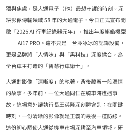
獨與焦慮，是大通電子（PX）最想守護的時刻。深
耕影像傳輸領域 58 年的大通電子，今日正式宣布開
啟「2026 AI 行車紀錄器元年」，推出年度旗艦機型
—— Ai17 PRO。這不只是一台冷冰冰的記錄設備，
更是品牌將「人情味」與「黑科技」深度揉合，為
全台車主打造的「智慧行車衛士」。
大通對影像「清晰度」的執著，背後藏著一段溫情
的故事。多年前，一位大通同仁在騎車時遭遇事
故，這場意外讓執行長王英隆深刻體會到：在關鍵
時刻，一份清晰的影像就是正義的最後一道防線。
這份初心驅使大通從機車市場深耕至汽車領域，研