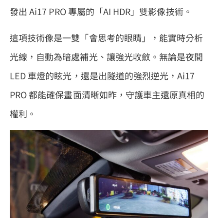
發出 Ai17 PRO 專屬的「AI HDR」雙影像技術。
這項技術像是一雙「會思考的眼睛」，能實時分析
光線，自動為暗處補光、讓強光收斂。無論是夜間
LED 車燈的眩光，還是出隧道的強烈逆光，Ai17
PRO 都能確保畫面清晰如昨，守護車主還原真相的
權利。