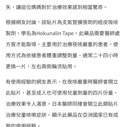
失，讓這位媽媽對於治療效果感到相當驚奇。
根據網友討論，該貼片為支氣管擴張劑的經皮吸收
製劑，學名為Hokunalin Tape。此藥品需要醫師處
方簽才能取得，主要用於治療夜咳嚴重的患者。使
用方式為依據患者體重調整劑量，通常二十四小時
更換一片，左右兩側輪流貼用。
有使用經驗的網友表示，在夜咳嚴重時醫師會開立
此貼片，甚至成人也可使用兒童劑量的四片份量，
治療效果令人滿意。日本醫師同樣會開立此類貼片
治療兒童咳嗽症狀，顯示此藥品在亞洲國家已有成
熟的使用經驗。