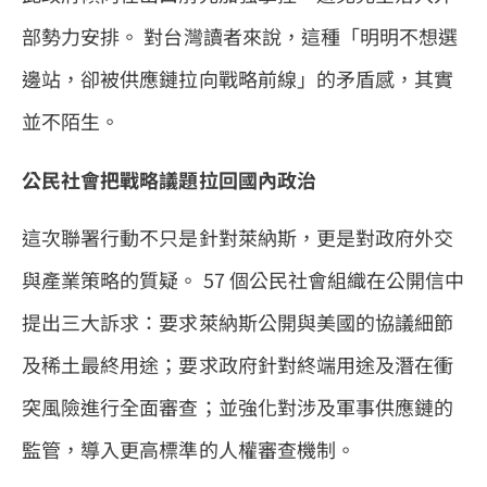
部勢力安排。 對台灣讀者來說，這種「明明不想選
邊站，卻被供應鏈拉向戰略前線」的矛盾感，其實
並不陌生。
公民社會把戰略議題拉回國內政治
這次聯署行動不只是針對萊納斯，更是對政府外交
與產業策略的質疑。 57 個公民社會組織在公開信中
提出三大訴求：要求萊納斯公開與美國的協議細節
及稀土最終用途；要求政府針對終端用途及潛在衝
突風險進行全面審查；並強化對涉及軍事供應鏈的
監管，導入更高標準的人權審查機制。