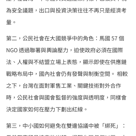
為安全議題，出口與投資決策往往不再只是經濟考
量。
第二，公民社會在大國競爭中的角色：馬國 57 個
NGO 透過聯署與輿論壓力，迫使政府必須在國際
法、人權與不結盟立場上表態，顯示即使在供應鏈
戰略布局中，國內社會仍有發聲與制衡空間。 相較
之下，台灣在面對軍售工業、關鍵技術對外合作
時，公民社會與國會監督的強度與透明度，同樣會
決定國家如何在壓力下劃出紅線。
第三，中小國如何避免在雙邊協議中被「綁死」：