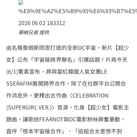
華納兄弟 提供
由名導詹姆斯岡恩打造的全新DC宇宙，新片【超少
女】公布「
宇宙級跨界聯名」引爆話題！片商今天
(6/1)驚喜宣布，
將與當紅韓國人氣女團LE
SSERAFIM展開跨界合作，除了在社群平台公開合
作消息外，
更釋出合作曲〈CELEBRATION
(SUPERGIRL VER.)〉音源，化身【超少女】電影主
題曲，
讓歌迷FEARNOT與DC電影粉絲興奮暴動，
直呼「
根本宇宙級合作」、「這組合太意想不到