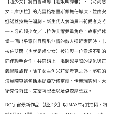
【超少女】將由曾執導【老娘叫譚雅】、【時尚惡
女：庫伊拉】
的克雷格格里斯佩擔任導演，並由安
娜諾蓋拉擔任編劇。
新生代人氣演員米莉愛考克將
一人分飾超少女／
卡拉佐艾爾雙重角色。
故事描述
當一個出乎意料且殘酷無情的敵人逼近家園時，
卡
拉佐艾爾（也就是超少女）被迫與一位意想不到的
同伴聯手合作，
共同踏上一場跨越星際的復仇與正
義冒險旅程。
除了女主角米莉愛考克之外，
堅強的
演員陣容還包括馬提亞斯修奈爾、伊芙瑞德利、
大
衛克倫荷茲、艾蜜莉碧崔以及傑森摩莫亞。
DC 宇宙最新作品【超少女】以IMAX®特製拍攝，將