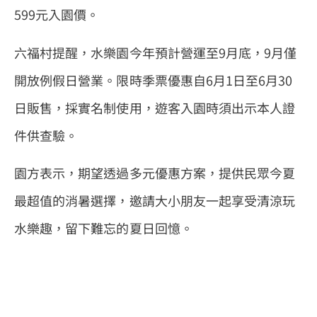
599元入園價。
六福村提醒，水樂園今年預計營運至9月底，9月僅
開放例假日營業。限時季票優惠自6月1日至6月30
日販售，採實名制使用，遊客入園時須出示本人證
件供查驗。
園方表示，期望透過多元優惠方案，提供民眾今夏
最超值的消暑選擇，邀請大小朋友一起享受清涼玩
水樂趣，留下難忘的夏日回憶。