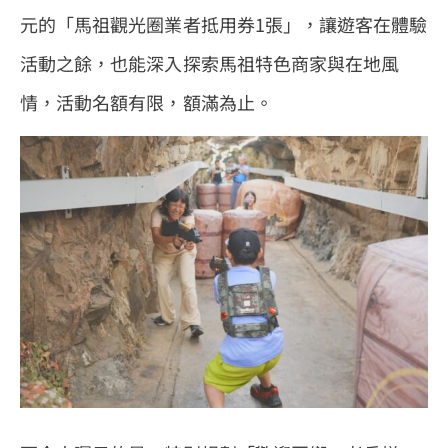
元的「馬祖觀光圈業者抵用券1張」，讓遊客在體驗
活動之餘，也能深入探索馬祖特色商家與在地風
情，活動名額有限，額滿為止。