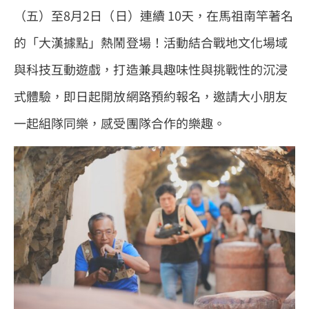
（五）至8月2日（日）連續 10天，在馬祖南竿著名
的「大漢據點」熱鬧登場！活動結合戰地文化場域
與科技互動遊戲，打造兼具趣味性與挑戰性的沉浸
式體驗，即日起開放網路預約報名，邀請大小朋友
一起組隊同樂，感受團隊合作的樂趣。