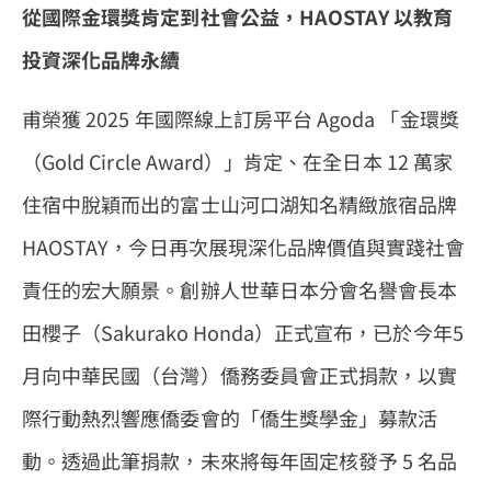
從國際金環獎肯定到社會公益，HAOSTAY 以教育
投資深化品牌永續
甫榮獲 2025 年國際線上訂房平台 Agoda 「金環獎
（Gold Circle Award）」肯定、在全日本 12 萬家
住宿中脫穎而出的富士山河口湖知名精緻旅宿品牌
HAOSTAY，今日再次展現深化品牌價值與實踐社會
責任的宏大願景。創辦人世華日本分會名譽會長本
田櫻子（Sakurako Honda）正式宣布，已於今年5
月向中華民國（台灣）僑務委員會正式捐款，以實
際行動熱烈響應僑委會的「僑生獎學金」募款活
動。透過此筆捐款，未來將每年固定核發予 5 名品