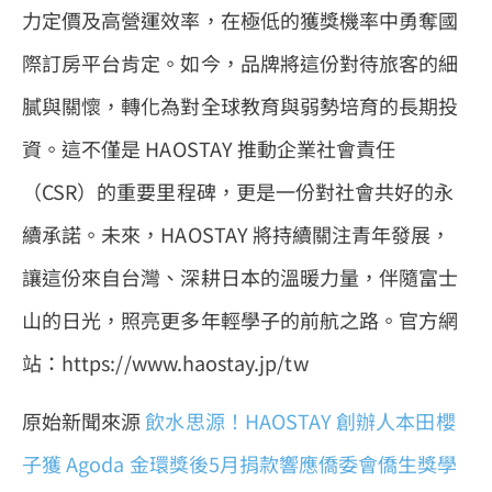
力定價及高營運效率，在極低的獲獎機率中勇奪國
際訂房平台肯定。如今，品牌將這份對待旅客的細
膩與關懷，轉化為對全球教育與弱勢培育的長期投
資。這不僅是 HAOSTAY 推動企業社會責任
（CSR）的重要里程碑，更是一份對社會共好的永
續承諾。未來，HAOSTAY 將持續關注青年發展，
讓這份來自台灣、深耕日本的溫暖力量，伴隨富士
山的日光，照亮更多年輕學子的前航之路。官方網
站：https://www.haostay.jp/tw
原始新聞來源
飲水思源！HAOSTAY 創辦人本田櫻
子獲 Agoda 金環獎後5月捐款響應僑委會僑生獎學