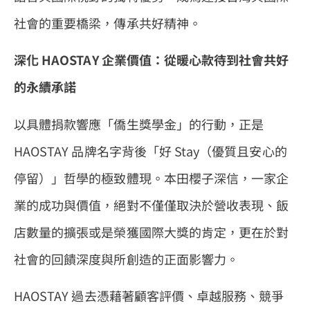
社會的重要橋梁，傳承共好精神。
深化 HAOSTAY 企業價值：從暖心款待到社會共好
的永續承諾
以具體捐款響應「僑生獎學金」的行動，正是
HAOSTAY 品牌名字背後「好 Stay（優質且安心的
停留）」哲學的極致體現。本田櫻子深信，一家企
業的成功與價值，絕對不僅僅取決於營收表現、飯
店數量的擴張或是榮獲國際大獎的肯定，更在於對
社會的回饋深度與所創造的正面影響力。
HAOSTAY 過去憑藉著顧客評價、卓越服務、競爭