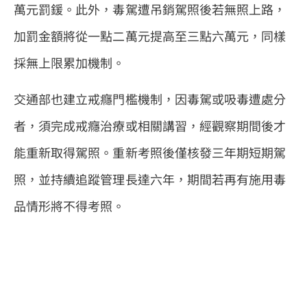
萬元罰鍰。此外，毒駕遭吊銷駕照後若無照上路，
加罰金額將從一點二萬元提高至三點六萬元，同樣
採無上限累加機制。
交通部也建立戒癮門檻機制，因毒駕或吸毒遭處分
者，須完成戒癮治療或相關講習，經觀察期間後才
能重新取得駕照。重新考照後僅核發三年期短期駕
照，並持續追蹤管理長達六年，期間若再有施用毒
品情形將不得考照。