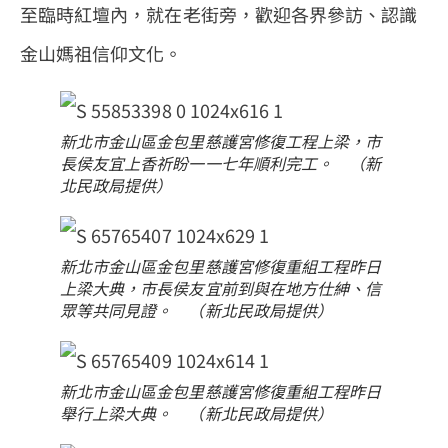
至臨時紅壇內，就在老街旁，歡迎各界參訪、認識
金山媽祖信仰文化。
新北市金山區金包里慈護宮修復工程上梁，市
長侯友宜上香祈盼一一七年順利完工。 （新
北民政局提供）
新北市金山區金包里慈護宮修復重組工程昨日
上梁大典，市長侯友宜前到與在地方仕紳、信
眾等共同見證。 （新北民政局提供）
新北市金山區金包里慈護宮修復重組工程昨日
舉行上梁大典。 （新北民政局提供）