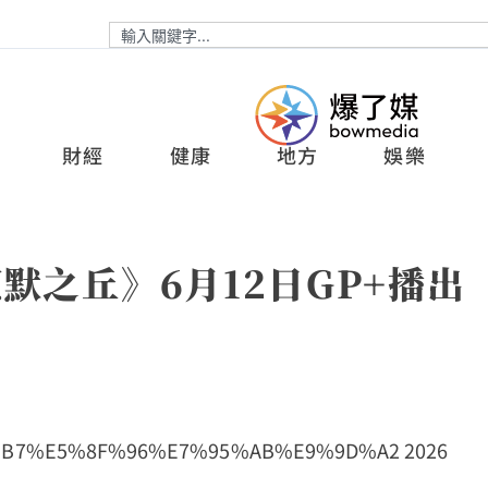
財經
健康
地方
娛樂
默之丘》6月12日GP+播出