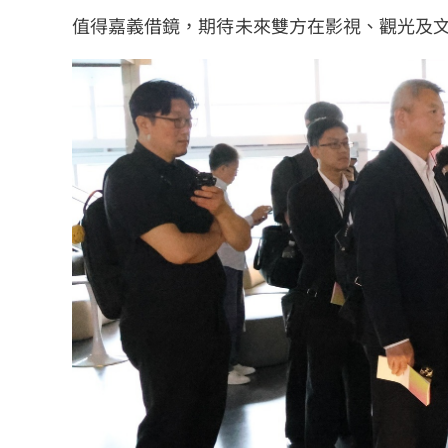
值得嘉義借鏡，期待未來雙方在影視、觀光及