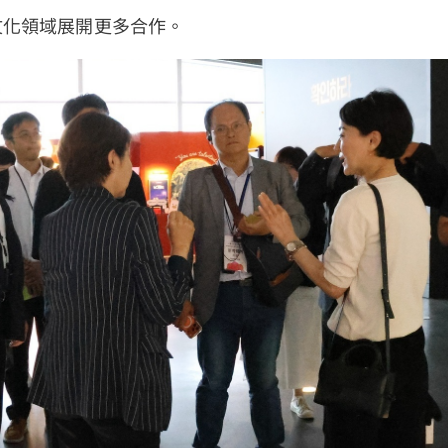
文化領域展開更多合作。