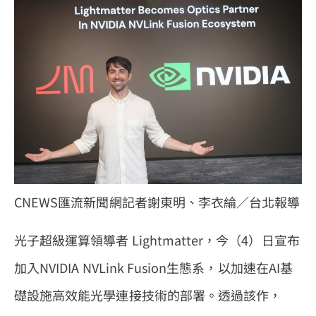
CNEWS匯流新聞網記者謝東明、李衣綸／台北報導
光子超級運算領導者 Lightmatter，今（4）日宣布
加入NVIDIA NVLink Fusion生態系，以加速在AI基
礎設施高效能光學連接技術的部署。透過該作，