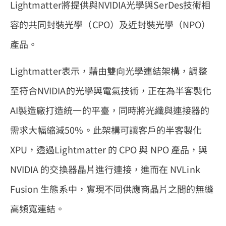
Lightmatter將提供與NVIDIA光學與SerDes技術相
容的共同封裝光學（CPO）及近封裝光學（NPO）
產品。
Lightmatter表示，藉由雙向光學連結架構，調整
至符合NVIDIA的光學與電氣技術，正在為半客製化
AI製造廠打造統一的平臺，同時將光纖與連接器的
需求大幅縮減50%。此架構可讓客戶的半客製化
XPU，透過Lightmatter 的 CPO 與 NPO 產品，與
NVIDIA 的交換器晶片進行連接，進而在 NVLink
Fusion 生態系中，實現不同供應商晶片之間的無縫
高頻寬連結。