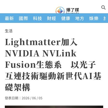
最新
國際
科技
財經
健康
地方
娛樂
生活
Lightmatter加入
NVIDIA NVLink
Fusion生態系 以光子
互連技術驅動新世代AI基
礎架構
發表日期：
2026 / 06 / 05