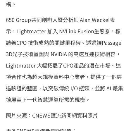
構。
650 Group共同創辦人暨分析師 Alan Weckel表
示，Lightmatter 加入 NVLink Fusion生態系，標
誌著CPO 技術成熟的關鍵里程碑。透過讓Passage
3D光子技術藍圖與 NVIDIA 的高速互連技術相容，
Lightmatter 大幅拓展了CPO產品的潛在市場。這
項合作也為超大規模資料中心業者，提供了一個經
過驗證的藍圖，以突破傳統 I/O 瓶頸，並將 AI 叢集
擴展至下一代智慧運算所需的規模。
照片來源：CNEWS匯流新聞網資料照片
更多CNEWS匯流新聞網報導：