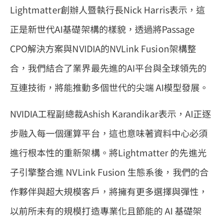
Lightmatter創辦人暨執行長Nick Harris表示，這
正是新世代AI基礎架構的樣貌，透過將Passage
CPO解決方案與NVIDIA的NVLink Fusion架構整
合，我們結合了業界最先進的AI平台與全球領先的
互連技術，將能推動多個世代的尖端 AI模型發展。
NVIDIA工程副總裁Ashish Karandikar表示，AI正逐
步融入每一個運算平台，這也意味著資料中心必須
進行根本性的重新架構。將Lightmatter 的先進光
子引擎整合進 NVLink Fusion 生態系後，我們的合
作夥伴與超大規模客戶，將擁有更多選擇與彈性，
以前所未有的規模打造專業化且節能的 AI 基礎架