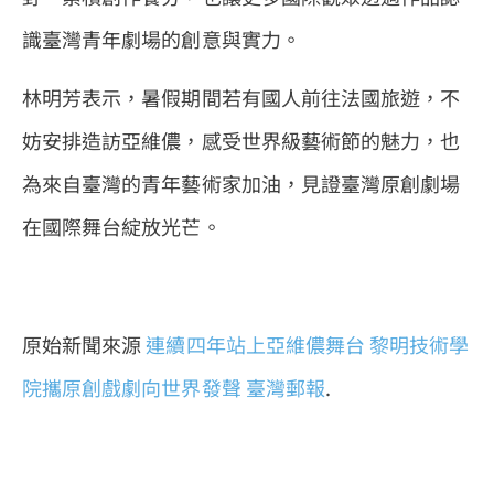
識臺灣青年劇場的創意與實力。
林明芳表示，暑假期間若有國人前往法國旅遊，不
妨安排造訪亞維儂，感受世界級藝術節的魅力，也
為來自臺灣的青年藝術家加油，見證臺灣原創劇場
在國際舞台綻放光芒。
原始新聞來源
連續四年站上亞維儂舞台 黎明技術學
院攜原創戲劇向世界發聲
臺灣郵報
.