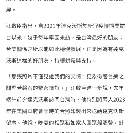
展。
江啟臣指出，自2021年達克沃斯於新冠疫情期間訪
台以來，幾乎每年率團來訪，是台灣最好的朋友；
台美關係之所以能如此穩健發展，正是因為有達克
沃斯這樣的好朋友，持續耕耘與支持。
「那張照片不僅見證我們的交情，更象徵著台美之
間堅若磐石的緊密情誼。」江啟臣進一步說，去年
端午前夕達克沃斯訪問台灣時，他特別將兩人2023
年在美國華府會面時的合照印製出來送給達克沃斯
留念。他說，晚宴的相聚猶如家人團聚般溫馨，針