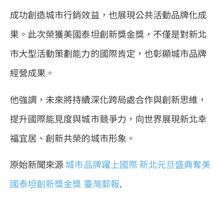
成功創造城市行銷效益，也展現公共活動品牌化成
果。此次榮獲美國泰坦創新獎金獎，不僅是對新北
市大型活動策劃能力的國際肯定，也彰顯城市品牌
經營成果。
他強調，未來將持續深化跨局處合作與創新思維，
提升國際能見度與城市競爭力，向世界展現新北幸
福宜居、創新共榮的城市形象。
原始新聞來源
城市品牌躍上國際 新北元旦盛典奪美
國泰坦創新獎金獎
臺灣郵報
.