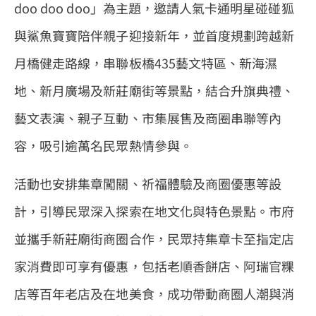
doo doo doo」為主題，邀請人氣卡通明星碰碰狐
與鯊魚寶寶陪伴親子迎接新年，並首度規劃跨越新
月橋健走路線，串聯板橋435藝文特區、新海濕
地、新月廣場及新莊廟街等景點，結合升旗典禮、
藝文表演、親子互動、市集展售及商圈串聯等內
容，吸引逾萬名民眾熱情參與。
活動也安排集章闖關、祈福體驗及商圈優惠等設
計，引導民眾深入探索在地文化與特色景點。市府
並攜手新莊廟街商圈合作，民眾持集章卡至指定店
家消費即可享有優惠，包括老順香餅店、阿瑞官粿
店等百年老店及在地美食，成功帶動商圈人潮與消