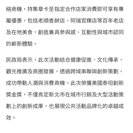
絡商機，持集章卡至指定合作店家消費即可享有專
屬優惠，包括老順香餅店、阿瑞官粿店等百年老店
及在地美食，創造兼具參與感、互動性與城市認同
的嶄新體驗。
民政局表示，此次活動結合健康促進、文化傳承、
觀光推廣及商圈發展，透過跨域串聯與創新策劃，
成功帶動人潮與消費商機。此次榮獲美國泰坦創新
獎金獎，不僅肯定新北市在城市行銷及大型活動策
劃上的創新成果，也展現公共活動品牌化的卓越成
效。