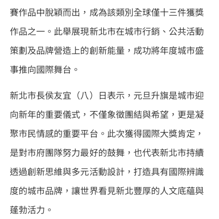
賽作品中脫穎而出，成為該類別全球僅十三件獲獎
作品之一。此舉展現新北市在城市行銷、公共活動
策劃及品牌營造上的創新能量，成功將年度城市盛
事推向國際舞台。
新北市長侯友宜（八）日表示，元旦升旗是城市迎
向新年的重要儀式，不僅象徵團結與希望，更是凝
聚市民情感的重要平台。此次獲得國際大獎肯定，
是對市府團隊努力最好的鼓舞，也代表新北市持續
透過創新思維與多元活動設計，打造具有國際辨識
度的城市品牌，讓世界看見新北豐厚的人文底蘊與
蓬勃活力。