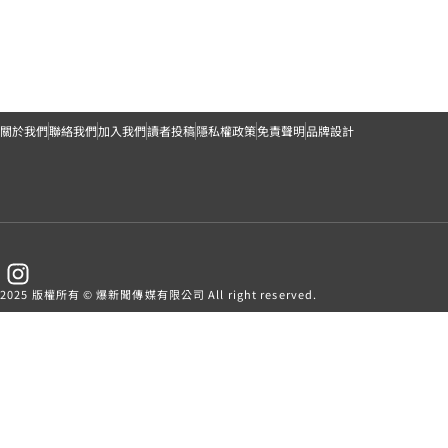
關於我們
聯絡我們
加入我們
讀者投稿
隱私權政策
免責聲明
品牌設計
2025 版權所有 © 爆新聞傳媒有限公司 All right reserved.