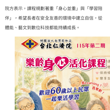
院方表示，課程規劃著重「身心並重」與「學習陪
伴」，希望長者在安全友善的環境中建立自信，從
體能、藝文到數位科技都能持續成長。