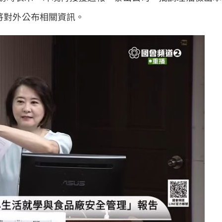
後將對外公布相關資訊。