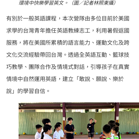
環境中快樂學習英文。（圖／記者林照東攝）
有別於一般英語課程，本次營隊由多位目前於美國
求學的台灣青年擔任英語教練志工，利用暑假返國
服務，將在美國所累積的語言能力、運動文化及跨
文化交流經驗帶回台灣。透過全英語互動、籃球技
巧教學、團隊合作及情境式對話，引導孩子在真實
情境中自然運用英語，建立「敢說、願說、樂於
說」的學習自信。