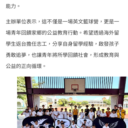
能力。
主辦單位表示，這不僅是一場英文籃球營，更是一
場青年回饋家鄉的公益教育行動。希望透過海外留
學生返台擔任志工，分享自身留學經驗，啟發孩子
勇敢追夢，也讓青年將所學回饋社會，形成教育與
公益的正向循環。