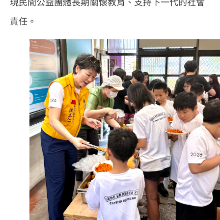
現民間公益團體長期關懷教育、支持下一代的社會
責任。