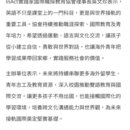
InAct實踐家國際職探教育協會理事長吳文珍表示，
英語不只是課堂上的一門科目，更是與世界接軌的
重要工具。協會持續推動職涯探索、國際教育及青
年培力，希望透過運動、語言與文化交流，讓孩子
從小建立自信，勇敢與世界對話，也讓海外青年把
學習成果帶回家鄉，實踐服務社會的價值。
主辦單位表示，未來將持續串聯更多海外留學生、
青年志工及教育資源，深入校園推動雙語教育與國
際交流，讓更多孩子不用出國，也能接觸國際化的
學習環境，培養跨文化溝通能力與世界觀，為未來
接軌國際奠定堅實基礎。