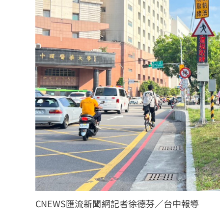
CNEWS匯流新聞網記者徐德芬／台中報導