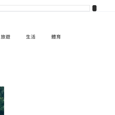
旅遊
生活
體育