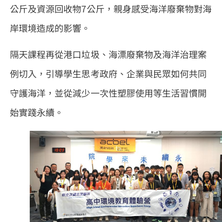
公斤及資源回收物7公斤，親身感受海洋廢棄物對海
岸環境造成的影響。
隔天課程再從港口垃圾、海漂廢棄物及海洋治理案
例切入，引導學生思考政府、企業與民眾如何共同
守護海洋，並從減少一次性塑膠使用等生活習慣開
始實踐永續。