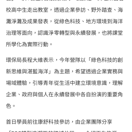
校高中生走出教室，透過企業參訪、野外踏查、海
灘淨灘及成果發表，從綠色科技、地方環境到海洋
治理等面向，認識淨零轉型與永續發展，也將課堂
所學化為實際行動。
環保局長程大維表示，今年營隊以「綠色科技的創
新思維與湛藍海洋」為主題，希望透過企業實務與
場域體驗，引導青年從生活中建立環境意識，理解
企業、政府與個人在永續發展中各自扮演的重要角
色。
首日學員前往康舒科技參訪，由企業團隊分享