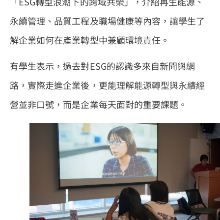
「ESG轉型浪潮下的跨域共榮」，介紹再生能源、
永續管理、品質工程及職場健康等內容，讓學生了
解企業如何在產業轉型中兼顧環境責任。
有學生表示，過去對ESG的認識多來自新聞與網
路，實際走進企業後，更能理解能源轉型與永續經
營並非口號，而是企業每天面對的重要課題。