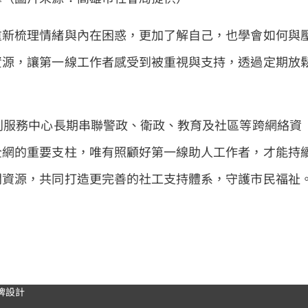
重新梳理情緒與內在困惑，更加了解自己，也學會如何與
資源，讓第一線工作者感受到被重視與支持，透過定期放
利服務中心長期串聯警政、衛政、教育及社區等跨網絡資
全網的重要支柱，唯有照顧好第一線助人工作者，才能持
間資源，共同打造更完善的社工支持體系，守護市民福祉
牌設計