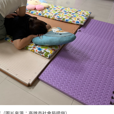
摩（圖片來源：高雄市社會局提供）