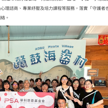
過心理諮商、專業紓壓及培力課程等服務，落實「守護者
網絡。