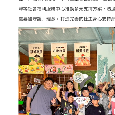
津等社會福利服務中心推動多元支持方案，透
需要被守護」理念，打造完善的社工身心支持