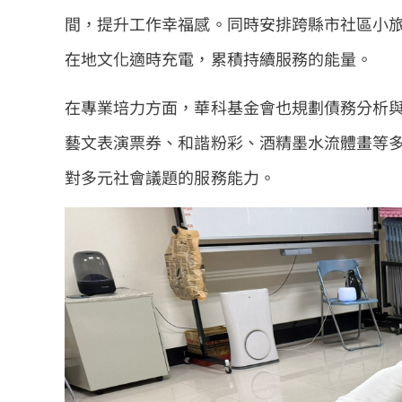
間，提升工作幸福感。同時安排跨縣市社區小
在地文化適時充電，累積持續服務的能量。
在專業培力方面，華科基金會也規劃債務分析
藝文表演票券、和諧粉彩、酒精墨水流體畫等
對多元社會議題的服務能力。