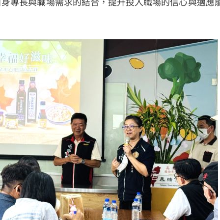
自身專長與職場需求的結合，提升投入職場的信心與適應