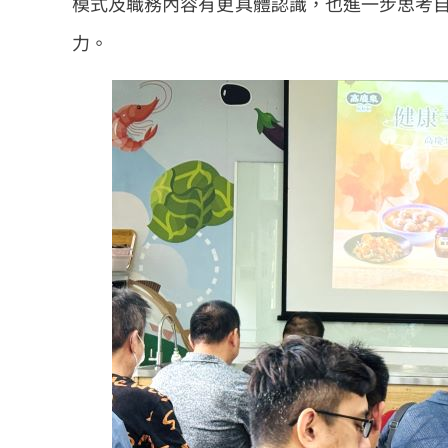
模式及職務內容有更具體認識，也進一步思考
力。